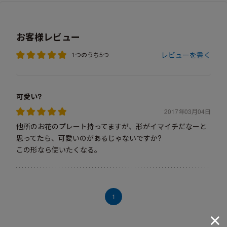
お客様レビュー
レビューを書く
1つのうち5つ
可愛い?
2017年03月04日
他所のお花のプレート持ってますが、形がイマイチだなーと
思ってたら、可愛いのがあるじゃないですか?
この形なら使いたくなる。
1