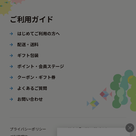
ご利用ガイド
はじめてご利用の方へ
配送・送料
ギフト包装
ポイント・会員ステージ
クーポン・ギフト券
よくあるご質問
お問い合わせ
プライバシーポリシー
特定商取引法に基づく表示