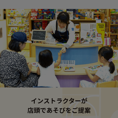
インストラクターが
店頭であそびをご提案