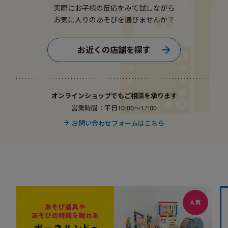
実際にお子様の反応をみて試しながら
お気に入りのあそびを選びませんか？
お近くの店舗を探す
オンラインショップでもご相談を承ります
営業時間：平日10:00〜17:00
お問い合わせフォームはこちら