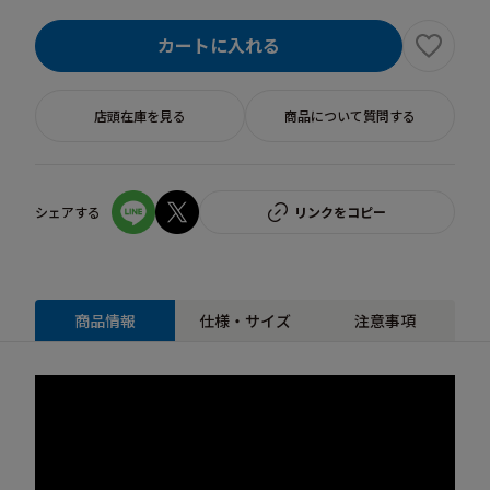
カートに入れる
店頭在庫を見る
商品について質問する
シェアする
リンクをコピー
商品情報
仕様・サイズ
注意事項