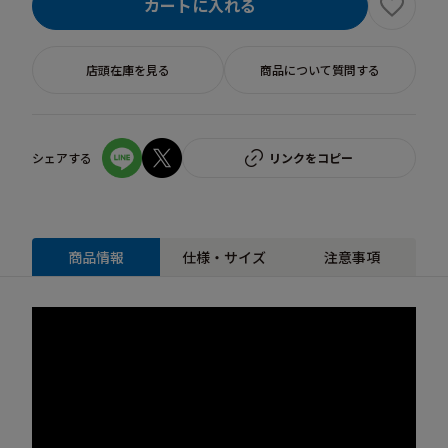
カートに入れる
店頭在庫を見る
商品について質問する
シェアする
リンクをコピー
商品情報
仕様・サイズ
注意事項