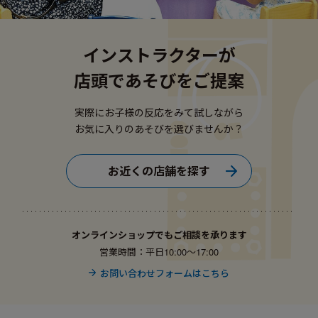
インストラクターが
店頭であそびをご提案
実際にお子様の反応をみて試しながら
お気に入りのあそびを選びませんか？
お近くの店舗を探す
オンラインショップでもご相談を承ります
営業時間：平日10:00〜17:00
お問い合わせフォームはこちら