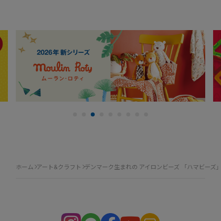
ホーム
アート&クラフト
デンマーク生まれの アイロンビーズ 「ハマビーズ