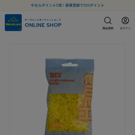
今ならポイント5倍！新規登録で500ポイント
ボーネルンドオンラインショップ
ONLINE SHOP
商品検索
ログイン