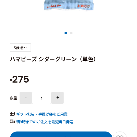
5歳頃～
ハマビーズ シダーグリーン（単色）
275
¥
-
+
数量
ギフト包装・手提げ袋をご用意
朝9時までのご注文を最短当日発送