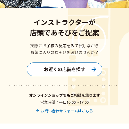
インストラクターが
店頭であそびをご提案
実際にお子様の反応をみて試しながら
お気に入りのあそびを選びませんか？
お近くの店舗を探す
オンラインショップでもご相談を承ります
営業時間：平日10:00〜17:00
お問い合わせフォームはこちら