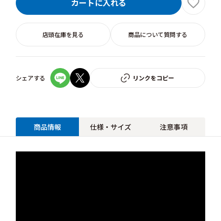
カートに入れる
店頭在庫を見る
商品について質問する
シェアする
リンクをコピー
商品情報
仕様・サイズ
注意事項