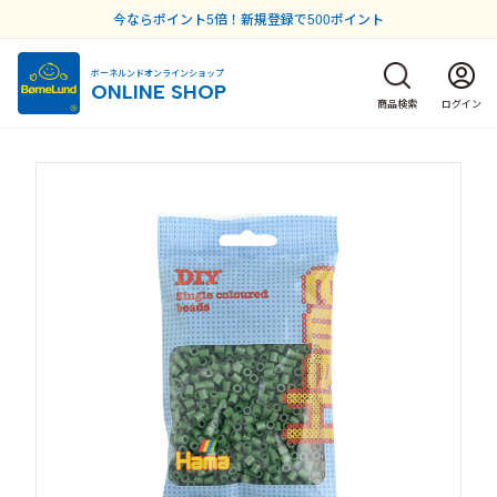
今ならポイント5倍！新規登録で500ポイント
ボーネルンドオンラインショップ
ONLINE SHOP
商品検索
ログイン