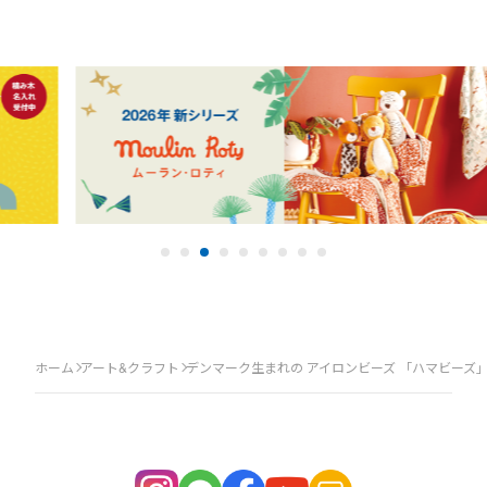
ホーム
アート&クラフト
デンマーク生まれの アイロンビーズ 「ハマビーズ