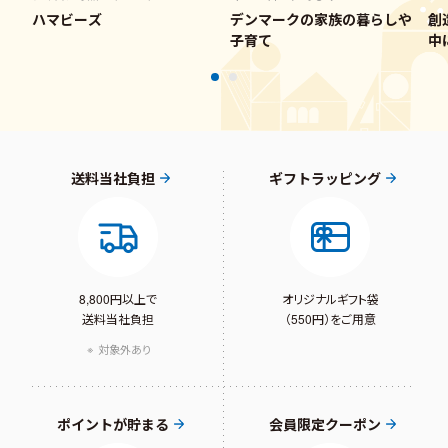
ハマビーズ
デンマークの家族の暮らしや
創
子育て
中
送料当社負担
ギフトラッピング
8,800円以上で
オリジナルギフト袋
送料当社負担
（550円）をご用意
対象外あり
ポイントが貯まる
会員限定クーポン