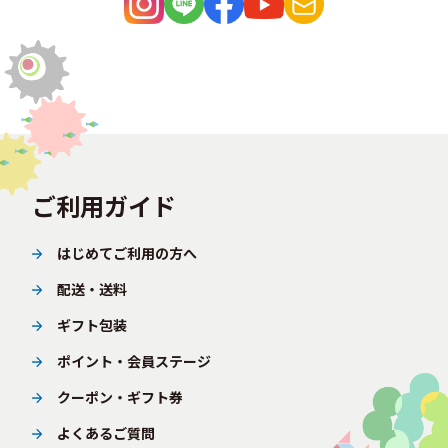
ご利用ガイド
はじめてご利用の方へ
配送・送料
ギフト包装
ポイント・会員ステージ
クーポン・ギフト券
よくあるご質問