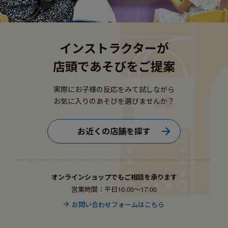
インストラクターが
店頭であそびをご提案
実際にお子様の反応をみて試しながら
お気に入りのあそびを選びませんか？
お近くの店舗を探す
オンラインショップでもご相談を承ります
営業時間：平日10:00〜17:00
お問い合わせフォームはこちら