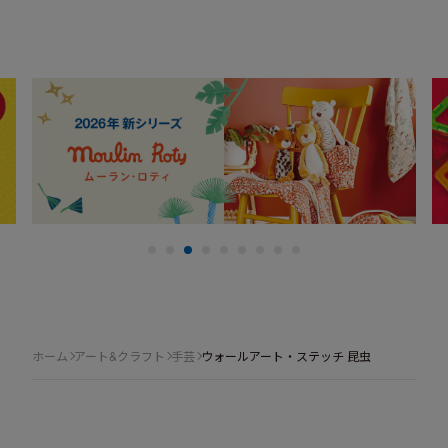
ホーム
アート&クラフト
手芸
ウォールアート・ステッチ 昆虫