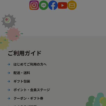
ご利用ガイド
はじめてご利用の方へ
配送・送料
ギフト包装
ポイント・会員ステージ
クーポン・ギフト券