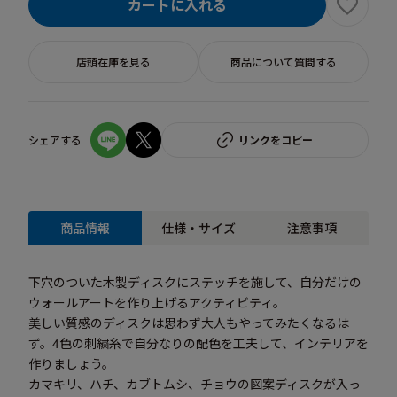
カートに入れる
店頭在庫を見る
商品について質問する
シェアする
リンクをコピー
商品情報
仕様・サイズ
注意事項
下穴のついた木製ディスクにステッチを施して、自分だけの
ウォールアートを作り上げるアクティビティ。
美しい質感のディスクは思わず大人もやってみたくなるは
ず。4色の刺繍糸で自分なりの配色を工夫して、インテリアを
作りましょう。
カマキリ、ハチ、カブトムシ、チョウの図案ディスクが入っ