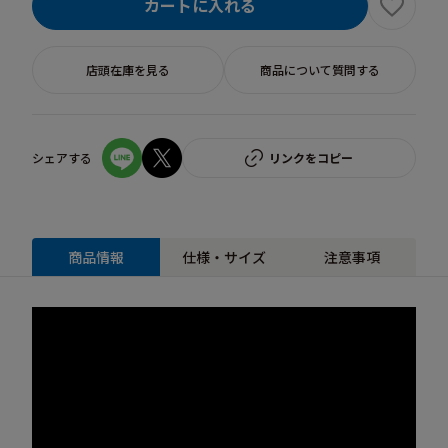
カートに入れる
店頭在庫を見る
商品について質問する
シェアする
リンクをコピー
商品情報
仕様・サイズ
注意事項