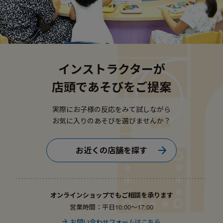
インストラクターが
店頭であそびをご提案
実際にお子様の反応をみて試しながら
お気に入りのあそびを選びませんか？
お近くの店舗を探す
オンラインショップでもご相談を承ります
営業時間：平日10:00〜17:00
お問い合わせフォームはこちら