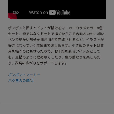
ポンポンと押すとドットが描けるマーカーのラメカラー8色
セット。線ではなくドットで描くからこその味わいや、細い
ペンで細かい部分を描き加えて完成させるなど、イラストが
好きになっていく年齢まで楽しめます。小さめのドットは背
景を描くのにもぴったりで、お手紙を彩るアイテムとして
も。点描のように埋め尽くしたり、色の重なりを楽しんだ
り、表現の広がりをサポートします。
ポンポン・マーカー
ハクヨカの商品