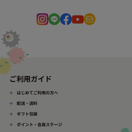
ご利用ガイド
はじめてご利用の方へ
配送・送料
ギフト包装
ポイント・会員ステージ