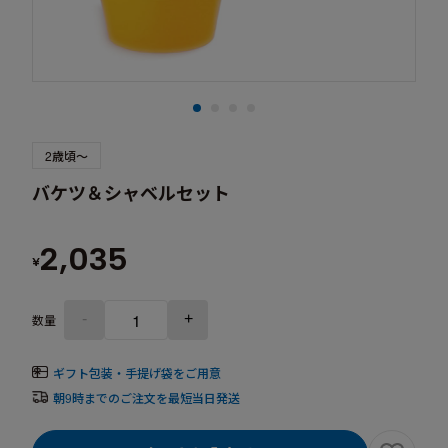
2歳頃～
バケツ＆シャベルセット
2,035
¥
-
+
数量
ギフト包装・手提げ袋をご用意
朝9時までのご注文を最短当日発送