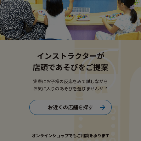
インストラクターが
店頭であそびをご提案
実際にお子様の反応をみて試しながら
お気に入りのあそびを選びませんか？
お近くの店舗を探す
オンラインショップでもご相談を承ります