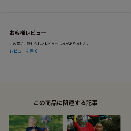
お客様レビュー
この商品に寄せられたレビューはまだありません。
レビューを書く
この商品に関連する記事