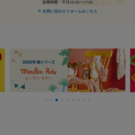
営業時間：平日10:00〜17:00
お問い合わせフォームはこちら