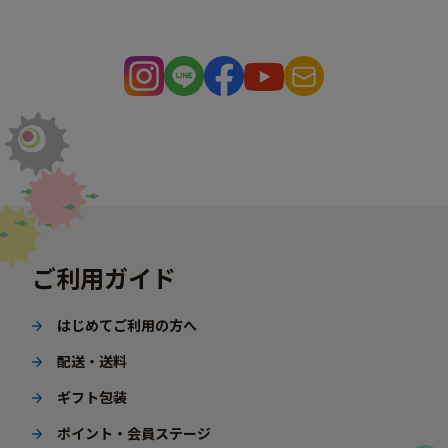
ご利用ガイド
はじめてご利用の方へ
配送・送料
ギフト包装
ポイント・会員ステージ