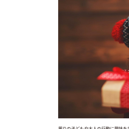
周りの子どもや大人の行動に興味を