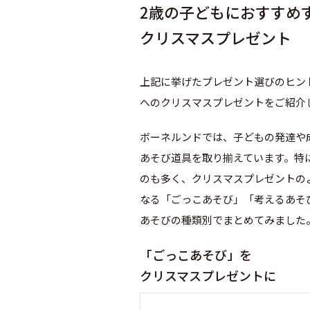
2歳の子どもにおすすめ
クリスマスプレゼント
上記に挙げたプレゼント選びのヒン
へのクリスマスプレゼントをご紹介
ボーネルンドでは、子どもの発達や
あそび道具を取り揃えています。特
のも多く、クリスマスプレゼントの
なる「ごっこあそび」「考えるあそ
あそびの種類別でまとめてみました
「ごっこあそび」を
クリスマスプレゼントに