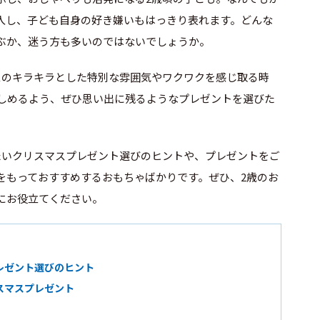
入し、子ども自身の好き嫌いもはっきり表れます。どんな
ぶか、迷う方も多いのではないでしょうか。
スのキラキラとした特別な雰囲気やワクワクを感じ取る時
楽しめるよう、ぜひ思い出に残るようなプレゼントを選びた
たいクリスマスプレゼント選びのヒントや、プレゼントをご
をもっておすすめするおもちゃばかりです。ぜひ、2歳のお
にお役立てください。
レゼント選びのヒント
スマスプレゼント