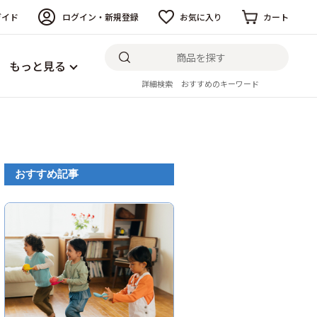
ガイド
ログイン・新規登録
お気に入り
カート
もっと見る
詳細検索
おすすめのキーワード
おすすめ記事