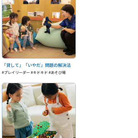
「貸して」「いやだ」問題の解決法
#プレイリーダー #キドキド #あそび場