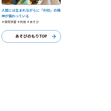
人間には生まれながらに「利他」の精
神が備わっている
＃探究学習 ＃利他 ＃あそび
あそびのもりTOP