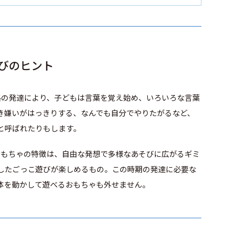
びのヒント
路の発達により、子どもは言葉を覚え始め、いろいろな言葉
き嫌いがはっきりする、なんでも自分でやりたがるなど、
と呼ばれたりもします。
おもちゃの特徴は、自由な発想で多様なあそびに広がるギミ
したごっこ遊びが楽しめるもの。この時期の発達に必要な
体を動かして遊べるおもちゃも外せません。