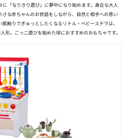
々に「なりきり遊び」に夢中になり始めます。身近な大人
小さな赤ちゃんのお世話をしながら、自然と相手への思い
い肌触りでぎゅっとしたくなるリトル・ベビーステラは、
話人形。ごっこ遊びを始めた頃におすすめのおもちゃです。