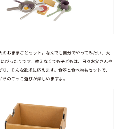
大のおままごとセット。なんでも自分でやってみたい、大
もにぴったりです。教えなくても子どもは、日々お父さんや
がり、そんな欲求に応えます。食器と食べ物もセットで、
がらのごっこ遊びが楽しめますよ。