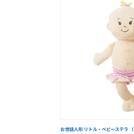
お世話人形 リトル・ベビーステラ （