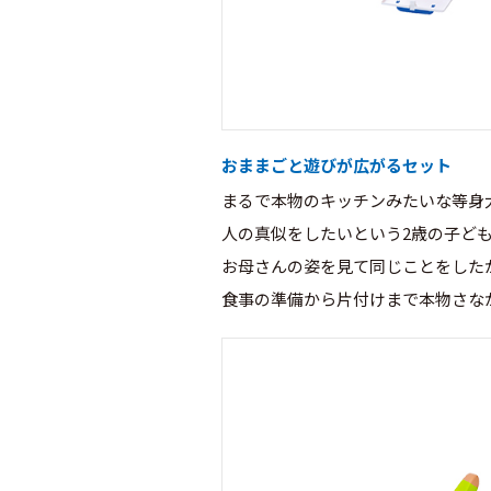
おままごと遊びが広がるセット
まるで本物のキッチンみたいな等身
人の真似をしたいという2歳の子ど
お母さんの姿を見て同じことをした
食事の準備から片付けまで本物さな