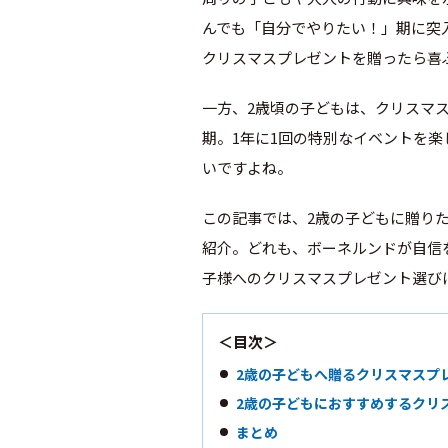
んでも「自分でやりたい！」期に突
クリスマスプレゼントを贈ったら喜
一方、2歳頃の子どもは、クリスマ
期。1年に1回の特別なイベントを
いですよね。
この記事では、2歳の子どもに贈り
紹介。どれも、ボーネルンドが自信
子様へのクリスマスプレゼント選び
＜目次＞
2歳の子どもへ贈るクリスマスプ
2歳の子どもにおすすめするクリ
まとめ