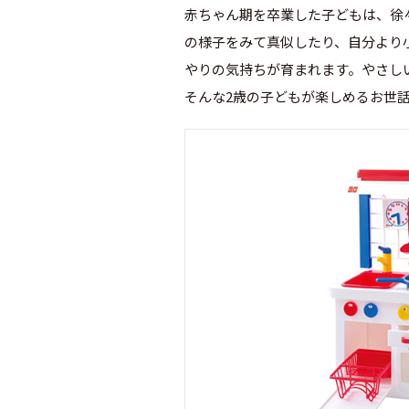
赤ちゃん期を卒業した子どもは、徐
の様子をみて真似したり、自分より
やりの気持ちが育まれます。やさし
そんな2歳の子どもが楽しめるお世