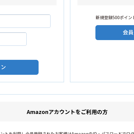
新規登録500ポイント
Amazonアカウントをご利用の方
カウントを利用し会員登録されたお客様はAmazonのID・パスワードでロ