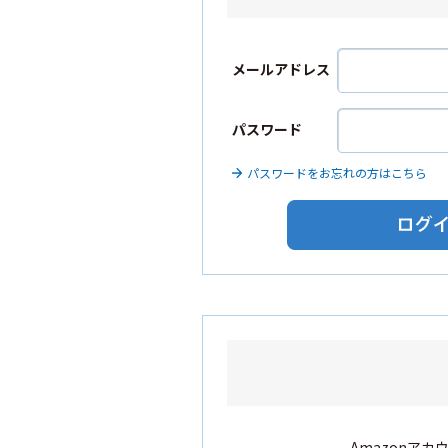
メールアドレス
パスワード
パスワードをお忘れの方はこちら
Amazonア