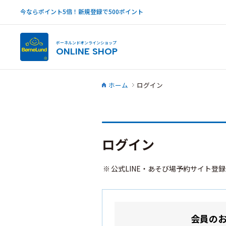
今ならポイント5倍！新規登録で500ポイント
ボーネルンドオンラインショップ
ONLINE SHOP
ホーム
ログイン
ログイン
公式LINE・あそび場予約サイト登
会員の