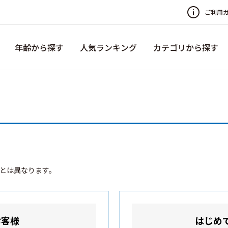
ご利用
年齢から探す
人気ランキング
カテゴリから探す
録とは異なります。
お客様
はじめ