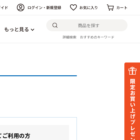
ガイド
ログイン・新規登録
お気に入り
カート
もっと見る
詳細検索
おすすめのキーワード
てご利用の方