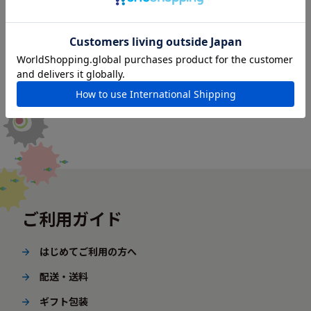
ご利用ガイド
はじめてご利用の方へ
配送・送料
ギフト包装