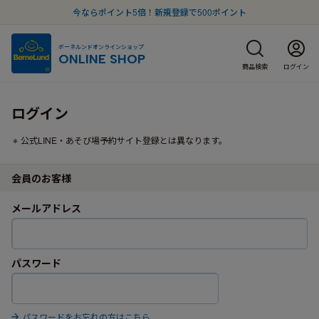
今ならポイント5倍！新規登録で500ポイント
ボーネルンドオンラインショップ
ONLINE SHOP
商品検索
ログイン
ログイン
公式LINE・あそび場予約サイト登録とは異なります。
会員のお客様
メールアドレス
パスワード
パスワードをお忘れの方はこちら