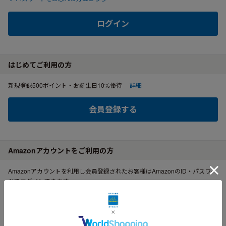
ログイン
はじめてご利用の方
新規登録500ポイント・お誕生日10%優待
詳細
会員登録する
Amazonアカウントをご利用の方
Amazonアカウントを利用し会員登録されたお客様はAmazonのID・パスワー
ドでログインできます。