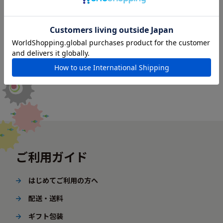
ご利用ガイド
はじめてご利用の方へ
配送・送料
ギフト包装