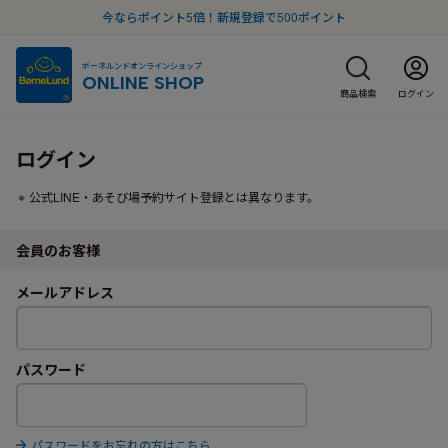
今ならポイント5倍！新規登録で500ポイント
ボーネルンドオンラインショップ
ONLINE SHOP
商品検索
ログイン
ログイン
公式LINE・あそび場予約サイト登録とは異なります。
会員のお客様
メールアドレス
パスワード
パスワードをお忘れの方はこちら