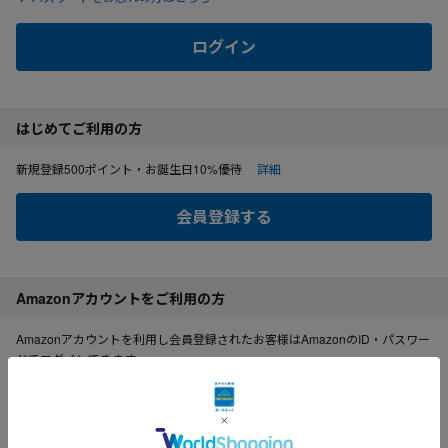
ログイン
はじめてご利用の方
新規登録500ポイント・お誕生日10%優待
詳細
会員登録する
Amazonアカウントをご利用の方
Amazonアカウントを利用し会員登録されたお客様はAmazonのID・パスワー
ドでログインできます。