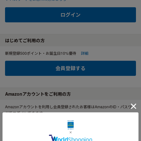
ログイン
はじめてご利用の方
新規登録500ポイント・お誕生日10%優待
詳細
会員登録する
Amazonアカウントをご利用の方
Amazonアカウントを利用し会員登録されたお客様はAmazonのID・パスワー
ドでログインできます。