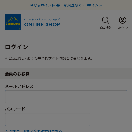
今ならポイント5倍！新規登録で500ポイント
ボーネルンドオンラインショップ
ONLINE SHOP
商品検索
ログイン
ログイン
公式LINE・あそび場予約サイト登録とは異なります。
会員のお客様
メールアドレス
パスワード
パスワードをお忘れの方はこちら