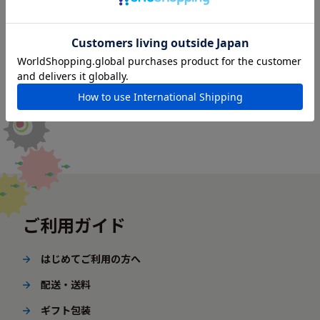
ご利用ガイド
はじめてご利用の方へ
配送・送料
ギフト包装