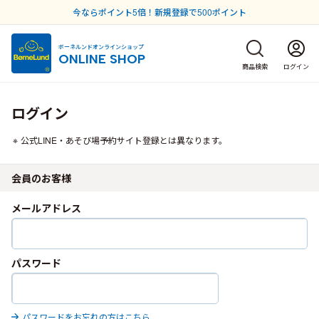
今ならポイント5倍！新規登録で500ポイント
ボーネルンドオンラインショップ
ONLINE SHOP
商品検索
ログイン
ログイン
公式LINE・あそび場予約サイト登録とは異なります。
会員のお客様
メールアドレス
パスワード
パスワードをお忘れの方はこちら