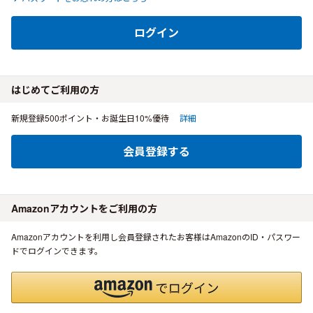
ログイン
はじめてご利用の方
新規登録500ポイント・お誕生日10%優待
詳細
会員登録する
Amazonアカウントをご利用の方
Amazonアカウントを利用し会員登録されたお客様はAmazonのID・パスワー
ドでログインできます。