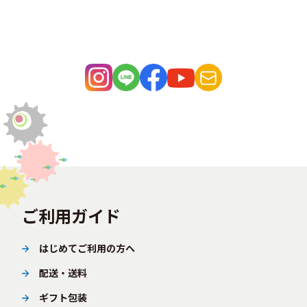
ご利用ガイド
はじめてご利用の方へ
配送・送料
ギフト包装