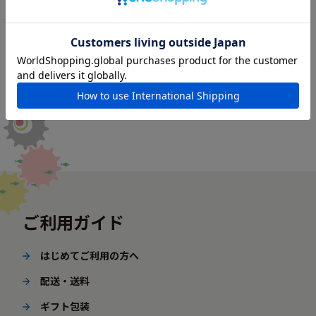
ご利用ガイド
はじめてご利用の方へ
配送・送料
ギフト包装