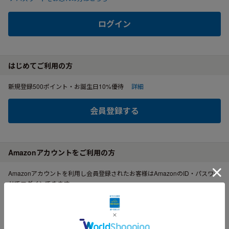
ログイン
はじめてご利用の方
新規登録500ポイント・お誕生日10%優待
詳細
会員登録する
Amazonアカウントをご利用の方
Amazonアカウントを利用し会員登録されたお客様はAmazonのID・パスワー
ドでログインできます。