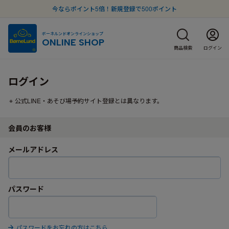
今ならポイント5倍！新規登録で500ポイント
ボーネルンドオンラインショップ
ONLINE SHOP
商品検索
ログイン
ログイン
公式LINE・あそび場予約サイト登録とは異なります。
会員のお客様
メールアドレス
パスワード
パスワードをお忘れの方はこちら