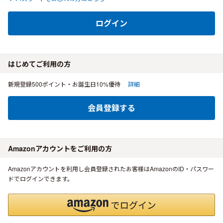
ログイン
はじめてご利用の方
新規登録500ポイント・お誕生日10%優待
詳細
会員登録する
Amazonアカウントをご利用の方
Amazonアカウントを利用し会員登録されたお客様はAmazonのID・パスワー
ドでログインできます。