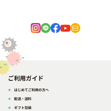
ご利用ガイド
はじめてご利用の方へ
配送・送料
ギフト包装