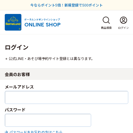
今ならポイント5倍！新規登録で500ポイント
ボーネルンドオンラインショップ
ONLINE SHOP
商品検索
ログイン
ログイン
公式LINE・あそび場予約サイト登録とは異なります。
会員のお客様
メールアドレス
パスワード
パスワードをお忘れの方はこちら