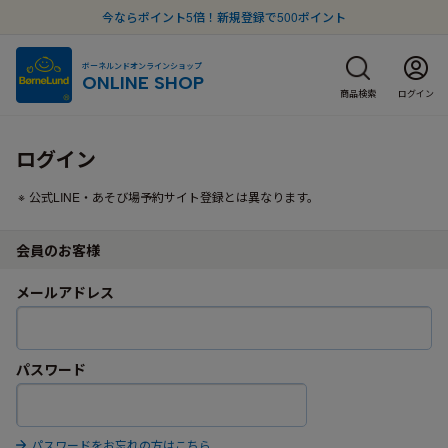
今ならポイント5倍！新規登録で500ポイント
ボーネルンドオンラインショップ
ONLINE SHOP
商品検索
ログイン
ログイン
公式LINE・あそび場予約サイト登録とは異なります。
会員のお客様
メールアドレス
パスワード
パスワードをお忘れの方はこちら