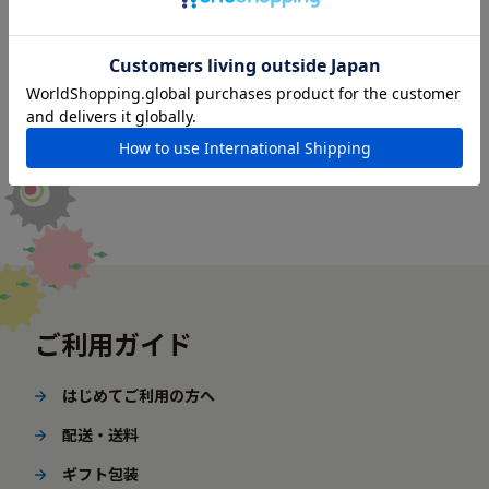
ご利用ガイド
はじめてご利用の方へ
配送・送料
ギフト包装