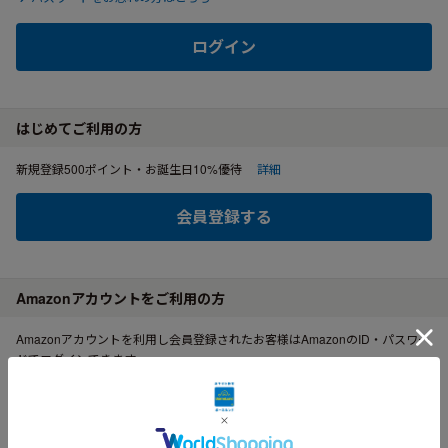
ログイン
はじめてご利用の方
新規登録500ポイント・お誕生日10%優待
詳細
会員登録する
Amazonアカウントをご利用の方
Amazonアカウントを利用し会員登録されたお客様はAmazonのID・パスワー
ドでログインできます。