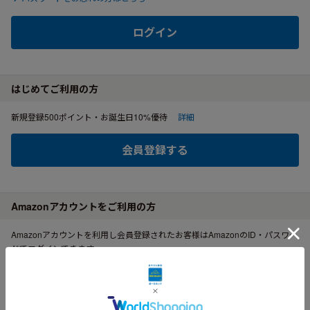
ログイン
はじめてご利用の方
新規登録500ポイント・お誕生日10%優待
詳細
会員登録する
Amazonアカウントをご利用の方
Amazonアカウントを利用し会員登録されたお客様はAmazonのID・パスワー
ドでログインできます。