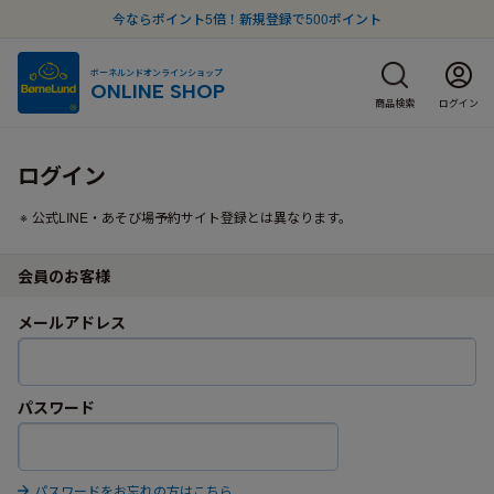
今ならポイント5倍！新規登録で500ポイント
ボーネルンドオンラインショップ
ONLINE SHOP
商品検索
ログイン
ログイン
公式LINE・あそび場予約サイト登録とは異なります。
会員のお客様
メールアドレス
パスワード
パスワードをお忘れの方はこちら