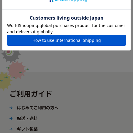
ご利用ガイド
はじめてご利用の方へ
配送・送料
ギフト包装