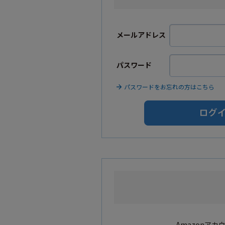
メールアドレス
パスワード
パスワードをお忘れの方はこちら
Amazonア