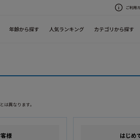
ご利用
年齢から探す
人気ランキング
カテゴリから探す
録とは異なります。
お客様
はじめ