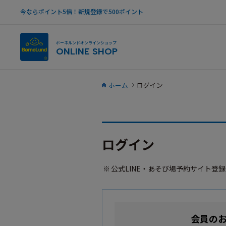
今ならポイント5倍！新規登録で500ポイント
ボーネルンドオンラインショップ
ONLINE SHOP
ホーム
ログイン
ログイン
公式LINE・あそび場予約サイト登
会員の