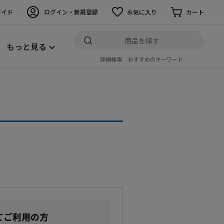
ガイド
ログイン・新規登録
お気に入り
カート
もっと見る
詳細検索
おすすめのキーワード
てご利用の方