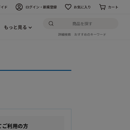
ガイド
ログイン・新規登録
お気に入り
カート
もっと見る
詳細検索
おすすめのキーワード
てご利用の方