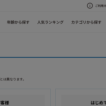
ご利用
年齢から探す
人気ランキング
カテゴリから探す
録とは異なります。
お客様
はじめ