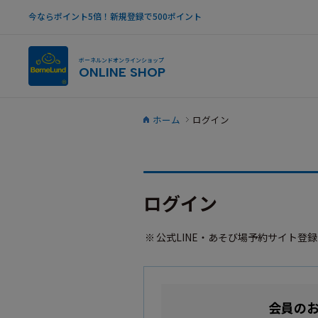
今ならポイント5倍！新規登録で500ポイント
ボーネルンドオンラインショップ
ONLINE SHOP
ホーム
ログイン
ログイン
公式LINE・あそび場予約サイト登
会員の