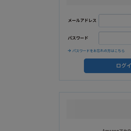
メールアドレス
パスワード
パスワードをお忘れの方はこちら
Amazonア