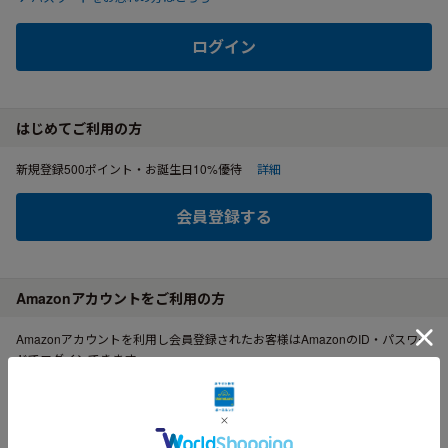
ログイン
はじめてご利用の方
新規登録500ポイント・お誕生日10%優待
詳細
会員登録する
Amazonアカウントをご利用の方
Amazonアカウントを利用し会員登録されたお客様はAmazonのID・パスワー
ドでログインできます。