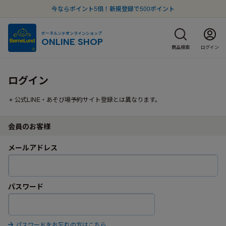
今ならポイント5倍！新規登録で500ポイント
ボーネルンドオンラインショップ
ONLINE SHOP
商品検索
ログイン
ログイン
公式LINE・あそび場予約サイト登録とは異なります。
会員のお客様
メールアドレス
パスワード
パスワードをお忘れの方はこちら