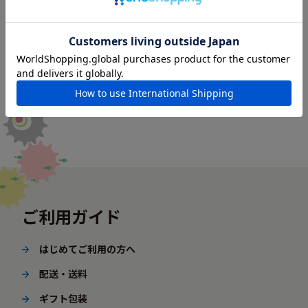
ご利用ガイド
はじめてご利用の方へ
配送・送料
ギフト包装