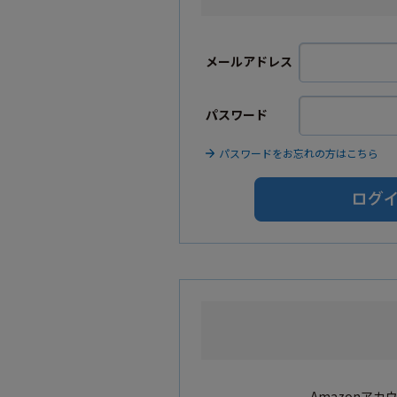
メールアドレス
パスワード
パスワードをお忘れの方はこちら
Amazonア