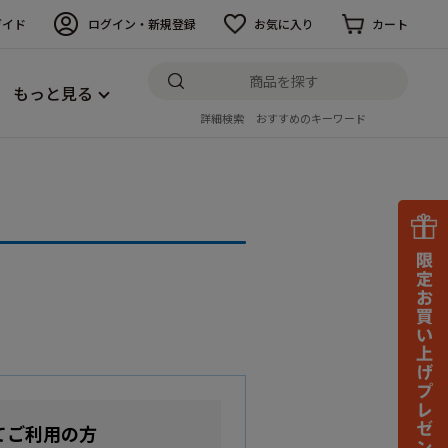
ガイド
ログイン・新規登録
お気に入り
カート
もっと見る
詳細検索
おすすめのキーワード
てご利用の方