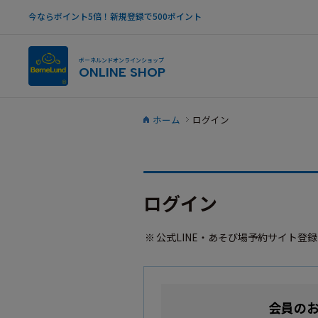
今ならポイント5倍！新規登録で500ポイント
ボーネルンドオンラインショップ
ONLINE SHOP
ホーム
ログイン
ログイン
公式LINE・あそび場予約サイト登
会員の