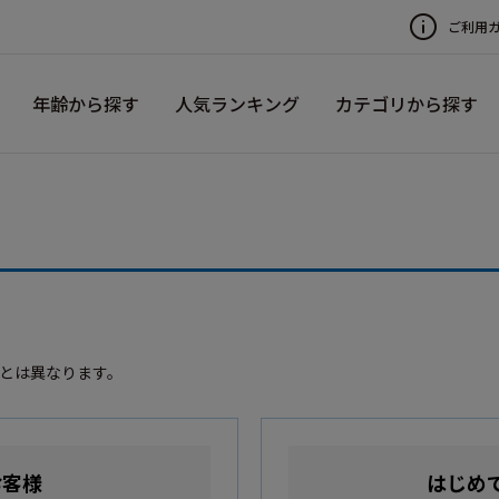
ご利用
年齢から探す
人気ランキング
カテゴリから探す
録とは異なります。
お客様
はじめ