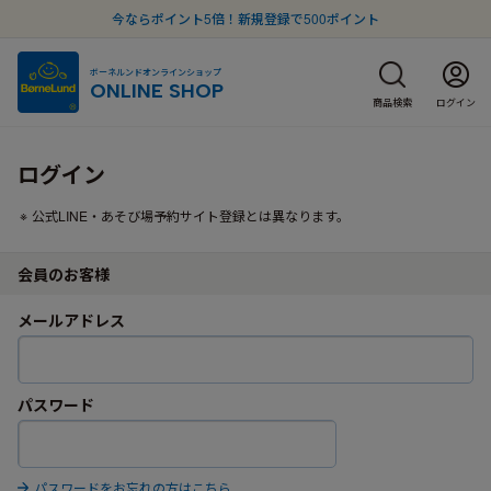
今ならポイント5倍！新規登録で500ポイント
ボーネルンドオンラインショップ
ONLINE SHOP
商品検索
ログイン
ログイン
公式LINE・あそび場予約サイト登録とは異なります。
会員のお客様
メールアドレス
パスワード
パスワードをお忘れの方はこちら