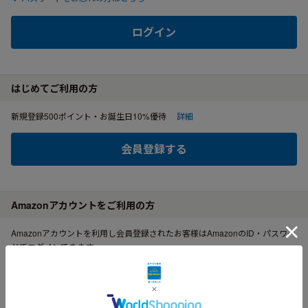
ログイン
はじめてご利用の方
新規登録500ポイント・お誕生日10%優待
詳細
会員登録する
Amazonアカウントをご利用の方
Amazonアカウントを利用し会員登録されたお客様はAmazonのID・パスワー
ドでログインできます。