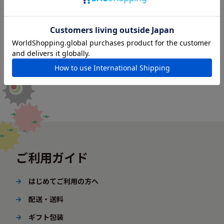
ご利用ガイド
はじめてご利用の方へ
配送・送料
ギフト包装