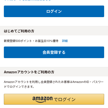
ログイン
はじめてご利用の方
新規登録500ポイント・お誕生日10%優待
詳細
会員登録する
Amazonアカウントをご利用の方
Amazonアカウントを利用し会員登録されたお客様はAmazonのID・パスワー
ドでログインできます。