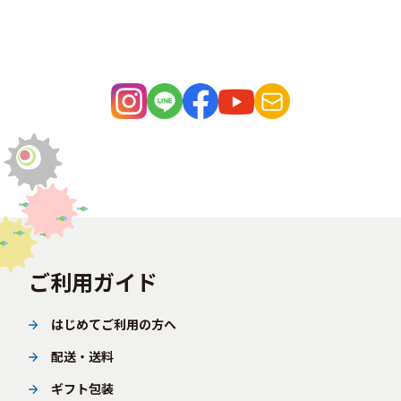
ご利用ガイド
はじめてご利用の方へ
配送・送料
ギフト包装