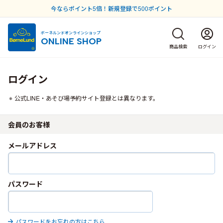
今ならポイント5倍！新規登録で500ポイント
ボーネルンドオンラインショップ
ONLINE SHOP
商品検索
ログイン
ログイン
公式LINE・あそび場予約サイト登録とは異なります。
会員のお客様
メールアドレス
パスワード
パスワードをお忘れの方はこちら