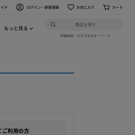
ガイド
ログイン・新規登録
お気に入り
カート
もっと見る
詳細検索
おすすめのキーワード
てご利用の方