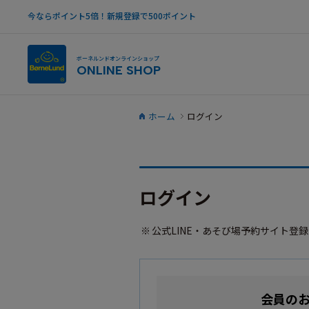
今ならポイント5倍！新規登録で500ポイント
ボーネルンドオンラインショップ
ONLINE SHOP
ホーム
ログイン
ログイン
公式LINE・あそび場予約サイト登
会員の