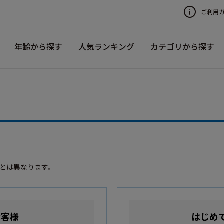
ご利用
年齢から探す
人気ランキング
カテゴリから探す
録とは異なります。
お客様
はじめ