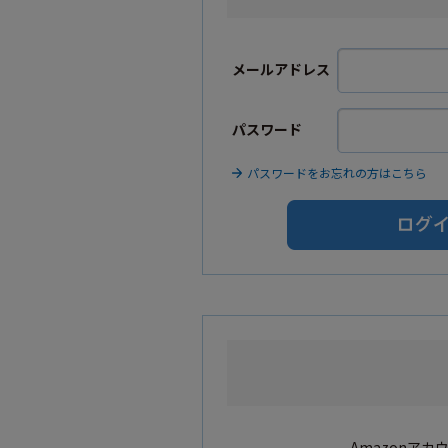
メールアドレス
パスワード
パスワードをお忘れの方はこちら
Amazonア