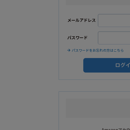
メールアドレス
パスワード
パスワードをお忘れの方はこちら
Amazonア