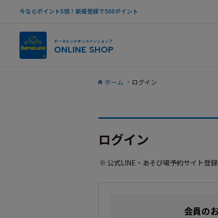
今ならポイント5倍！新規登録で500ポイント
ボーネルンドオンラインショップ
ONLINE SHOP
ホーム
ログイン
ログイン
公式LINE・あそび場予約サイト登
会員の