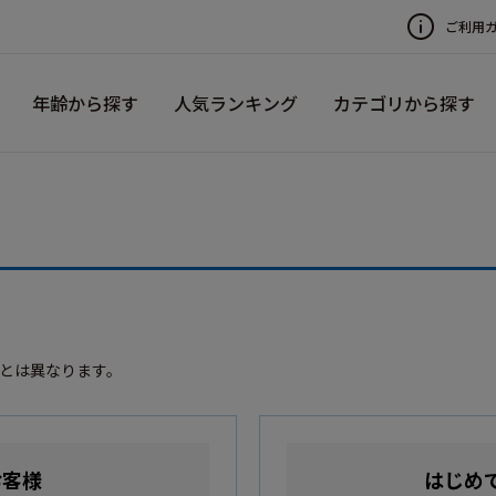
ご利用
年齢から探す
人気ランキング
カテゴリから探す
録とは異なります。
お客様
はじめ