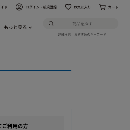
ガイド
ログイン・新規登録
お気に入り
カート
もっと見る
詳細検索
おすすめのキーワード
てご利用の方