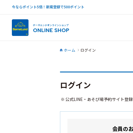
今ならポイント5倍！新規登録で500ポイント
ボーネルンドオンラインショップ
ONLINE SHOP
ホーム
ログイン
ログイン
公式LINE・あそび場予約サイト登
会員の