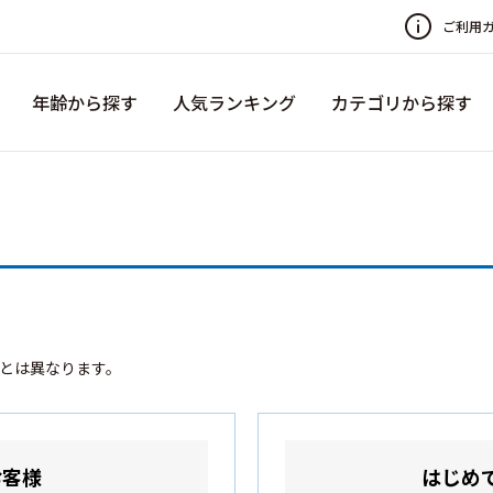
ご利用
年齢から探す
人気ランキング
カテゴリから探す
録とは異なります。
お客様
はじめ