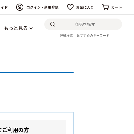
ガイド
ログイン・新規登録
お気に入り
カート
もっと見る
詳細検索
おすすめのキーワード
てご利用の方