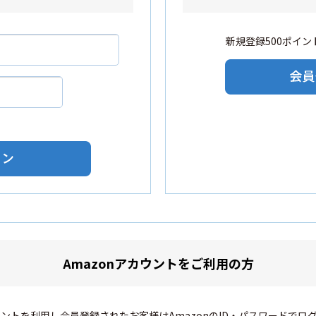
新規登録500ポイント
Amazonアカウントをご利用の方
カウントを利用し会員登録されたお客様はAmazonのID・パスワードでロ