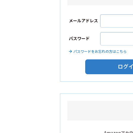
メールアドレス
パスワード
パスワードをお忘れの方はこちら
Amazonア