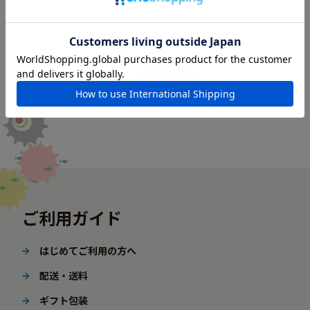
ご利用ガイド
はじめてご利用の方へ
配送・送料
ギフト包装