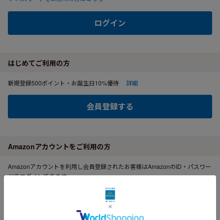
ログイン
はじめてご利用の方
新規登録500ポイント・お誕生日10%優待
詳細
会員登録する
Amazonアカウントをご利用の方
Amazonアカウントを利用し会員登録されたお客様はAmazonのID・パスワー
ドでログインできます。