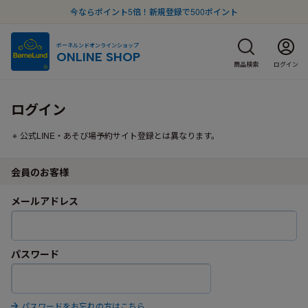
今ならポイント5倍！新規登録で500ポイント
ボーネルンドオンラインショップ
ONLINE SHOP
商品検索
ログイン
ログイン
公式LINE・あそび場予約サイト登録とは異なります。
会員のお客様
メールアドレス
パスワード
パスワードをお忘れの方はこちら