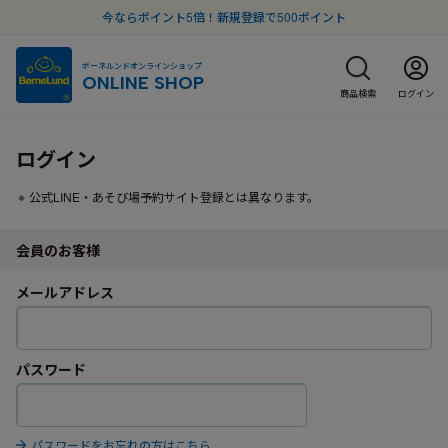
今ならポイント5倍！新規登録で500ポイント
ボーネルンドオンラインショップ
ONLINE SHOP
商品検索
ログイン
ログイン
公式LINE・あそび場予約サイト登録とは異なります。
会員のお客様
メールアドレス
パスワード
パスワードをお忘れの方はこちら