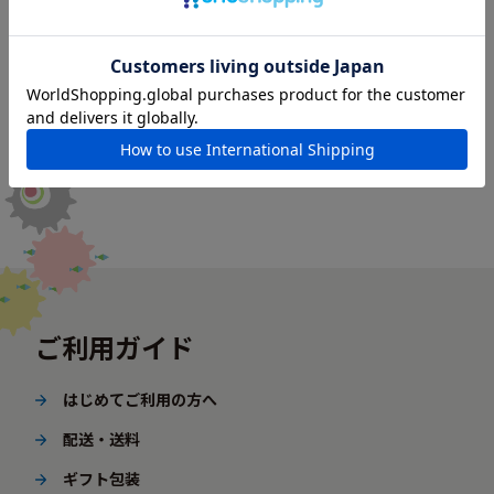
ご利用ガイド
はじめてご利用の方へ
配送・送料
ギフト包装