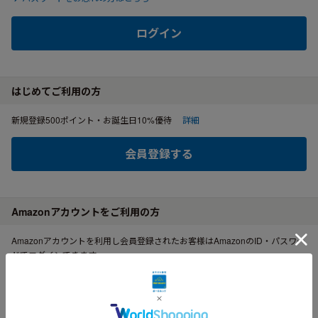
ログイン
はじめてご利用の方
新規登録500ポイント・お誕生日10%優待
詳細
会員登録する
Amazonアカウントをご利用の方
Amazonアカウントを利用し会員登録されたお客様はAmazonのID・パスワー
ドでログインできます。