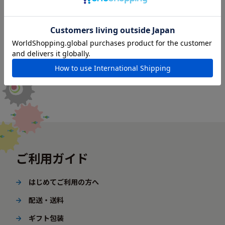
ご利用ガイド
はじめてご利用の方へ
配送・送料
ギフト包装