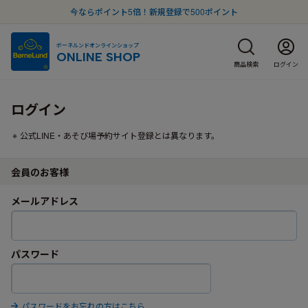
今ならポイント5倍！新規登録で500ポイント
ボーネルンドオンラインショップ
ONLINE SHOP
商品検索
ログイン
ログイン
公式LINE・あそび場予約サイト登録とは異なります。
会員のお客様
メールアドレス
パスワード
パスワードをお忘れの方はこちら