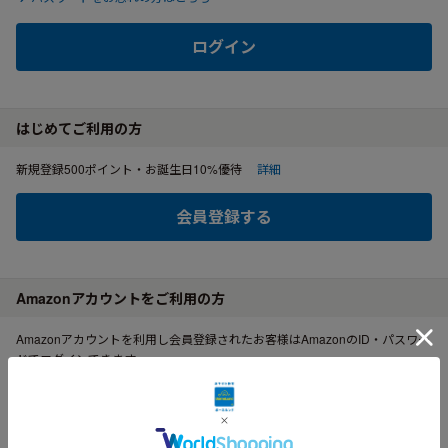
ログイン
はじめてご利用の方
新規登録500ポイント・お誕生日10%優待
詳細
会員登録する
Amazonアカウントをご利用の方
Amazonアカウントを利用し会員登録されたお客様はAmazonのID・パスワー
ドでログインできます。