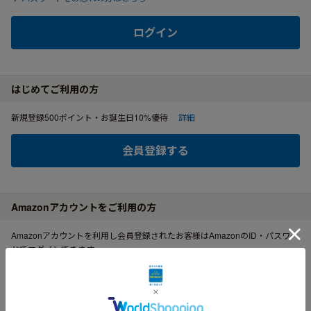
ログイン
はじめてご利用の方
新規登録500ポイント・お誕生日10%優待
詳細
会員登録する
Amazonアカウントをご利用の方
Amazonアカウントを利用し会員登録されたお客様はAmazonのID・パスワー
ドでログインできます。