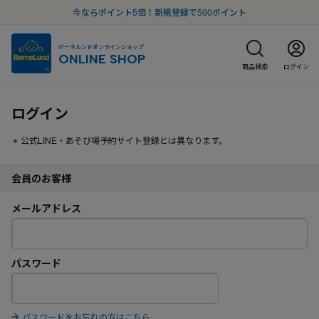
今ならポイント5倍！新規登録で500ポイント
ボーネルンドオンラインショップ
ONLINE SHOP
商品検索
ログイン
ログイン
公式LINE・あそび場予約サイト登録とは異なります。
会員のお客様
メールアドレス
パスワード
パスワードをお忘れの方はこちら