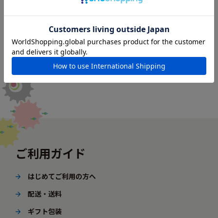
ご利用ガイド
はじめてご利用の方へ
配送・送料
ギフト包装