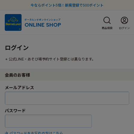
今ならポイント5倍！新規登録で500ポイント
ボーネルンドオンラインショップ
ONLINE SHOP
商品検索
ログイン
ログイン
公式LINE・あそび場予約サイト登録とは異なります。
会員のお客様
メールアドレス
パスワード
パスワードをお忘れの方はこちら