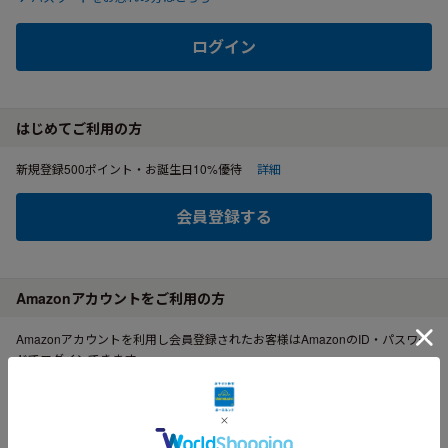
ログイン
はじめてご利用の方
新規登録500ポイント・お誕生日10%優待
詳細
会員登録する
Amazonアカウントをご利用の方
Amazonアカウントを利用し会員登録されたお客様はAmazonのID・パスワー
ドでログインできます。