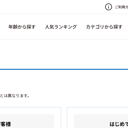
ご利用
年齢から探す
人気ランキング
カテゴリから探す
録とは異なります。
お客様
はじめ