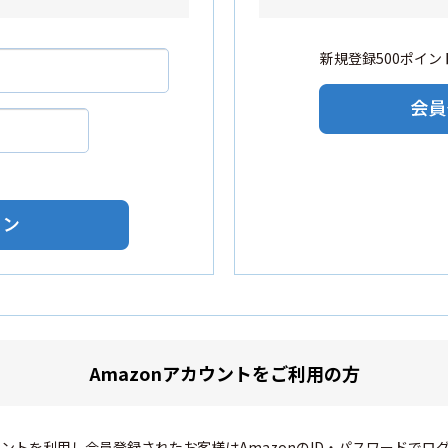
新規登録500ポイント
Amazonアカウントをご利用の方
カウントを利用し会員登録されたお客様はAmazonのID・パスワードでロ