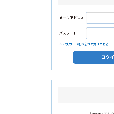
メールアドレス
パスワード
パスワードをお忘れの方はこちら
Amazonア