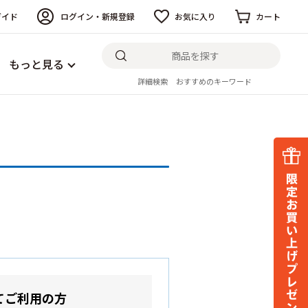
ガイド
ログイン・新規登録
お気に入り
カート
もっと見る
詳細検索
おすすめのキーワード
てご利用の方