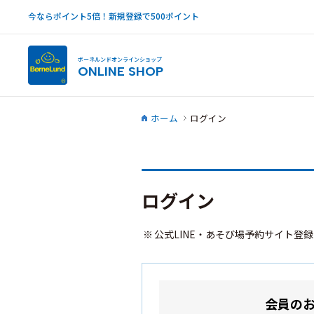
今ならポイント5倍！新規登録で500ポイント
ボーネルンドオンラインショップ
ONLINE SHOP
ホーム
ログイン
ログイン
公式LINE・あそび場予約サイト登
会員の