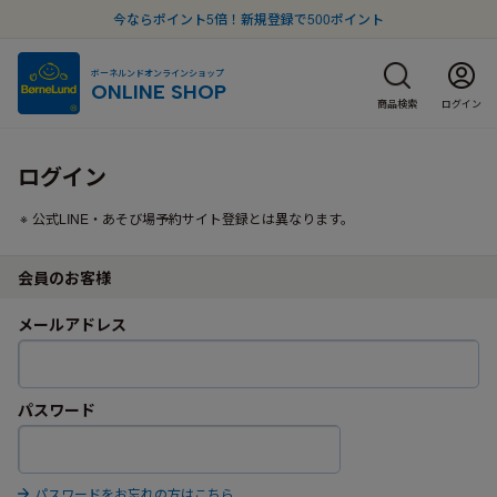
今ならポイント5倍！新規登録で500ポイント
ボーネルンドオンラインショップ
ONLINE SHOP
商品検索
ログイン
ログイン
公式LINE・あそび場予約サイト登録とは異なります。
会員のお客様
メールアドレス
パスワード
パスワードをお忘れの方はこちら