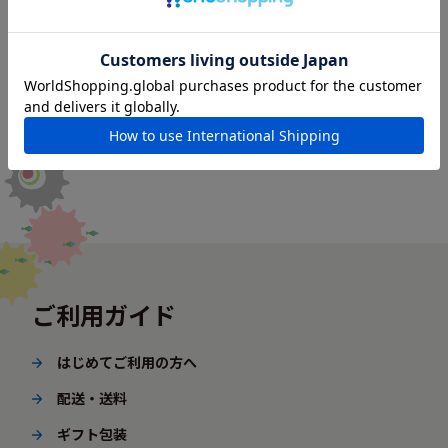
ご利用ガイド
はじめてご利用の方へ
配送・送料
ギフト包装