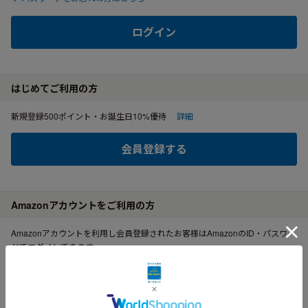
ログイン
はじめてご利用の方
新規登録500ポイント・お誕生日10%優待
詳細
会員登録する
Amazonアカウントをご利用の方
Amazonアカウントを利用し会員登録されたお客様はAmazonのID・パスワー
ドでログインできます。