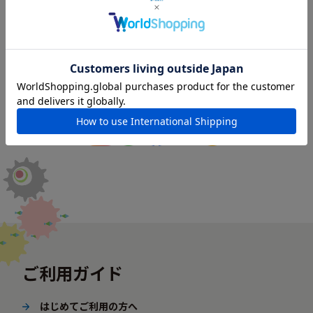
ホーム
ご利用ガイド
よくあるご質問
三輪車
ご利用ガイド
はじめてご利用の方へ