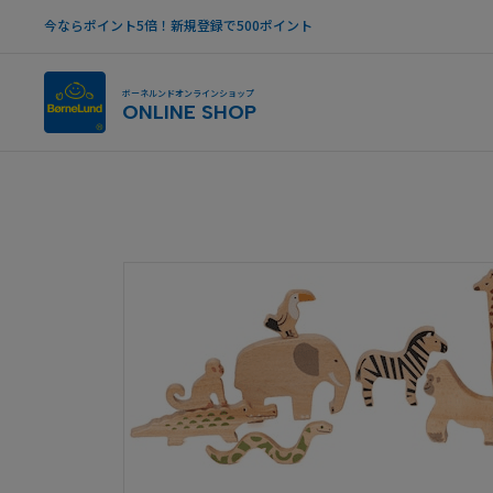
今ならポイント5倍！新規登録で500ポイント
ボーネルンドオンラインショップ
ONLINE SHOP