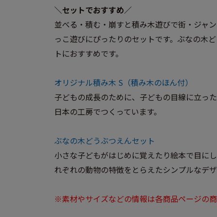
＼セットでおすすめ／
並べる・積む・崩すと積み木遊びで街・ジャン
っこ遊びにぴったりのセットです。ぶなの木ど
トにおすすめです。
オリジナル積み木 S（積み木のほん付）
子どもの成長のために、子どもの目線に立った
日本の工房でつくっています。
ぶなの木どうぶつえんセット
小さな子どもがはじめに覚えたり絵本で目にし
れぞれの動物の特徴をとらえたシンプルなデザ
※素材やサイズなどの情報は各商品ページの商