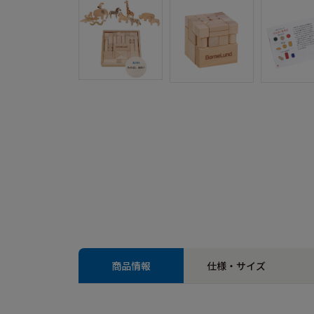
商品情報
仕様・サイズ