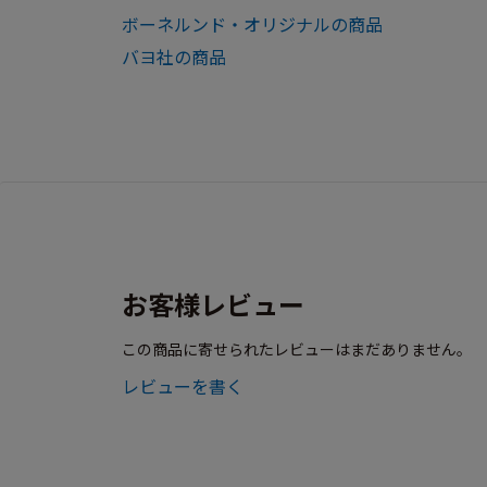
ボーネルンド・オリジナルの商品
バヨ社の商品
お客様レビュー
この商品に寄せられたレビューはまだありません。
レビューを書く