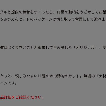
グルと想像の舞台をつくったら、11種の動物をうごかしてお
うぶつえんセットのパッケージは切り取って背景にして遊べま
道具づくりをとことん追求して生み出した「オリジナル」。良
たりと、親しみやすい11種の木の動物のセット。無垢のブナ
インです。
品詳細をご確認ください。