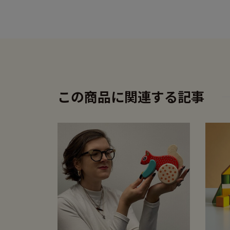
この商品に関連する記事