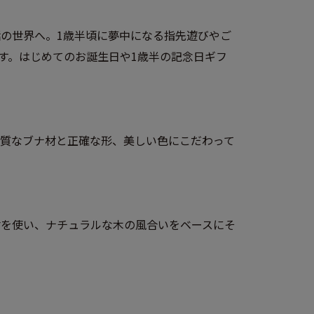
話の世界へ。1歳半頃に夢中になる指先遊びやご
す。はじめてのお誕生日や1歳半の記念日ギフ
質なブナ材と正確な形、美しい色にこだわって
材を使い、ナチュラルな木の風合いをベースにそ