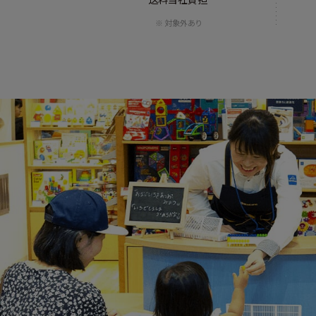
対象外あり