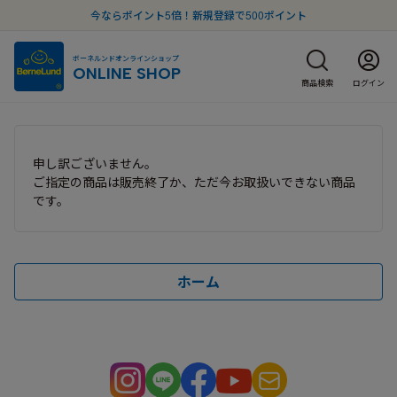
今ならポイント5倍！新規登録で500ポイント
ボーネルンドオンラインショップ
ONLINE SHOP
商品検索
ログイン
申し訳ございません。
ご指定の商品は販売終了か、ただ今お取扱いできない商品
です。
ホーム