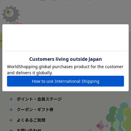
ご利用ガイド
はじめてご利用の方へ
配送・送料
ギフト包装
ポイント・会員ステージ
クーポン・ギフト券
よくあるご質問
お問い合わせ