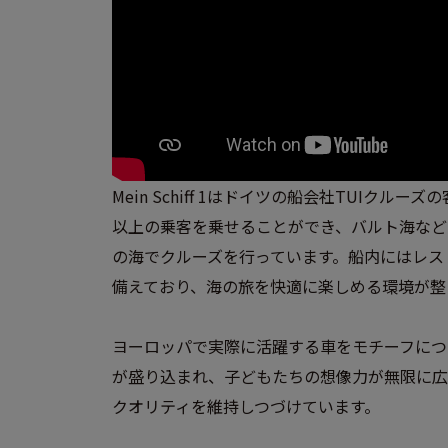
Mein Schiff 1はドイツの船会社TUIクルーズ
以上の乗客を乗せることができ、バルト海など
の海でクルーズを行っています。船内にはレス
備えており、海の旅を快適に楽しめる環境が整
ヨーロッパで実際に活躍する車をモチーフにつ
が盛り込まれ、子どもたちの想像力が無限に広
クオリティを維持しつづけています。