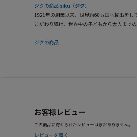
ジクの商品
siku
（
ジク
）
1921年の創業以来、世界約60ヵ国へ輸出
こだわり続け、世界中の子どもから大人までの
ジクの商品
お客様レビュー
この商品に寄せられたレビューはまだありません。
レビューを書く