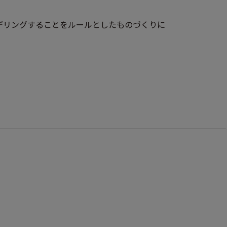
モデリングすることをルールとしたものづくりに