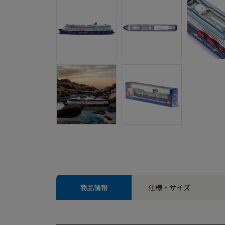
商品情報
仕様・サイズ