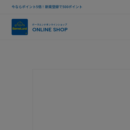
今ならポイント5倍！新規登録で500ポイント
ボーネルンドオンラインショップ
ONLINE SHOP