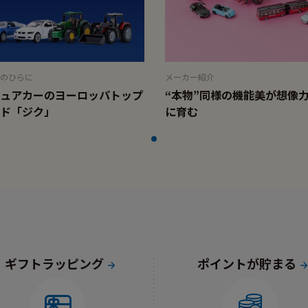
のひらに
メーカー紹介
ュアカーのヨーロッパトップ
“本物”同様の機能美が想像
ド「ジク」
に育む
ギフトラッピング
ポイントが貯まる