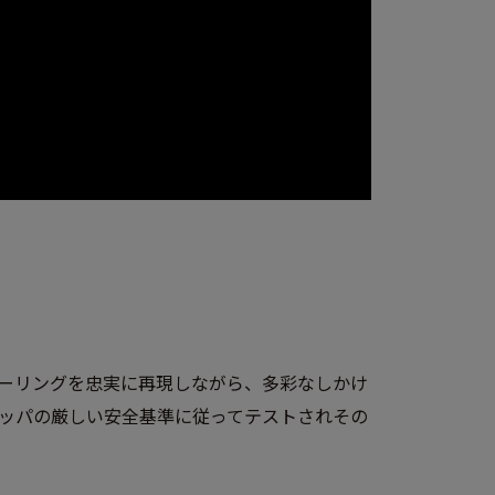
ラーリングを忠実に再現しながら、多彩なしかけ
ッパの厳しい安全基準に従ってテストされその