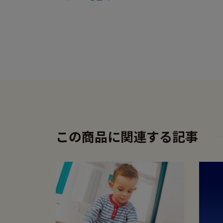
この商品に関連する記事