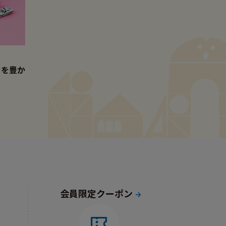
力を豊か
会員限定クーポン