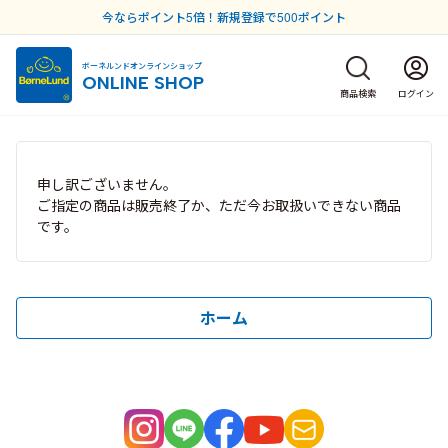
今ならポイント5倍！新規登録で500ポイント
ボーネルンドオンラインショップ
ONLINE SHOP
商品検索
ログイン
申し訳ございません。
ご指定の商品は販売終了か、ただ今お取扱いできない商品
です。
ホーム