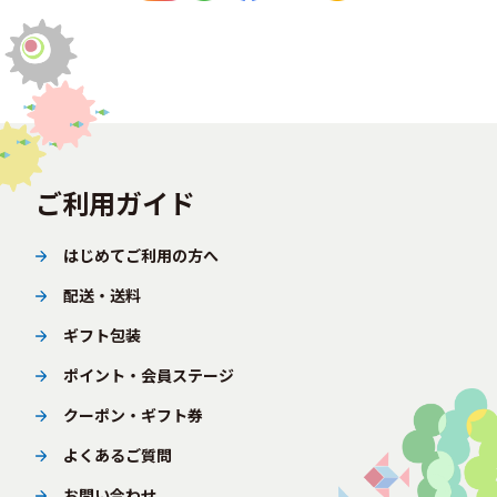
ご利用ガイド
はじめてご利用の方へ
配送・送料
ギフト包装
ポイント・会員ステージ
クーポン・ギフト券
よくあるご質問
お問い合わせ