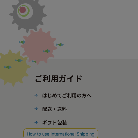
ご利用ガイド
はじめてご利用の方へ
配送・送料
ギフト包装
ポイント・会員ステージ