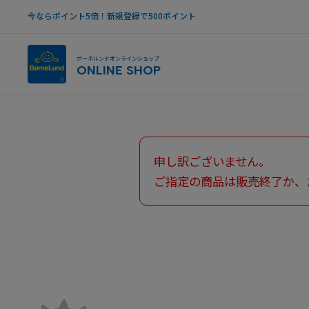
今ならポイント5倍！新規登録で500ポイント
ボーネルンドオンラインショップ
ONLINE SHOP
申し訳ございません。
ご指定の商品は販売終了か、