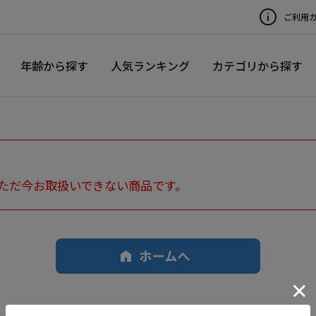
ご利用
年齢から探す
人気ランキング
カテゴリから探す
ただ今お取扱いできない商品です。