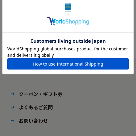
クーポン・ギフト券
よくあるご質問
お問い合わせ