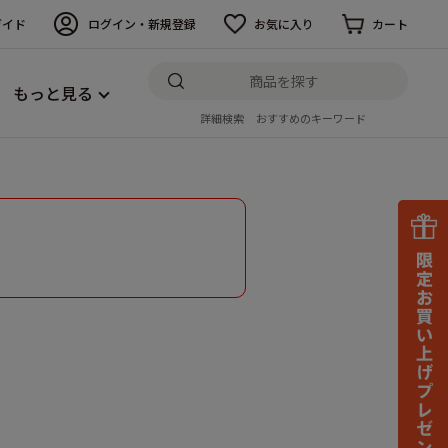
ガイド
ログイン・新規登録
お気に入り
カート
もっと見る
詳細検索
おすすめのキーワード