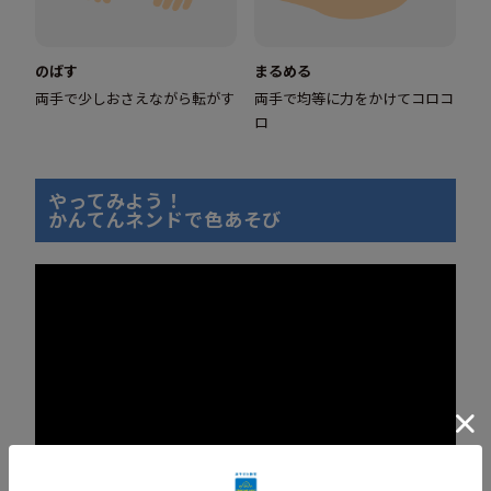
のばす
まるめる
両手で少しおさえながら転がす
両手で均等に力をかけてコロコ
ロ
やってみよう！
かんてんネンドで色あそび