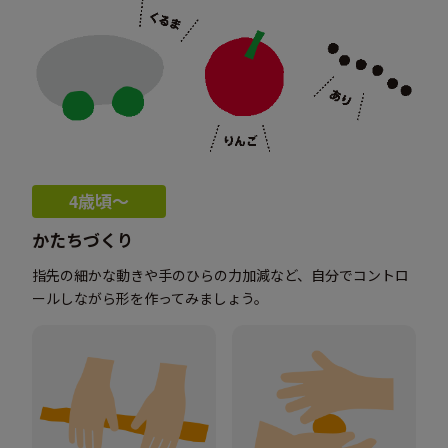
4歳頃〜
かたちづくり
指先の細かな動きや手のひらの力加減など、自分でコントロ
ールしながら形を作ってみましょう。