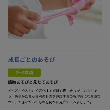
成長ごとのあそび
2〜3歳頃
感触あそびと見たてあそび
どんどんやわらかく変化する感触を思いきり楽しみましょ
う。色やかたちから別のものを連想するのも得意になる頃な
ので、できあがったものを何かに見立ててみましょう。