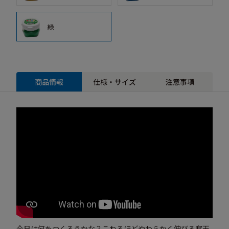
緑
商品情報
仕様・サイズ
注意事項
今日は何をつくろうかな？こねるほどやわらかく伸びる寒天