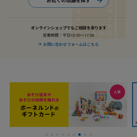
お近くの店舗を探す
オンラインショップでもご相談を承ります
営業時間：平日10:00〜17:00
お問い合わせフォームはこちら