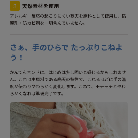
3
天然素材を使用
アレルギー反応の起こりにくい寒天を原料として使用し、防
腐剤・防カビ剤を一切含んでいません。
さぁ、手のひらで たっぷりこねよ
う！
かんてんネンドは、はじめは少し固いと感じるかもしれませ
ん。これは主原料である寒天の特性で、こねるほどに手の温
度が伝わりやわらかく変化します。こねて、モチモチとやわ
らかくなれば準備完了です。