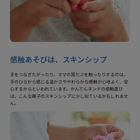
感触あそびは、スキンシップ
手をつなぎたがったり、ママの耳たぶを触ったりするのは、
手のひらから感じる温かさややわらかな感触が心地よく、安
心するからといわれています。かんてんネンドの感触遊び
は、こんな親子のスキンシップに少し似ているかもしれませ
ん。