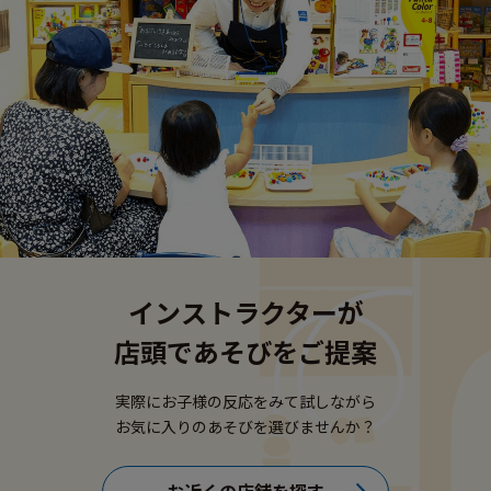
インストラクターが
店頭であそびをご提案
実際にお子様の反応をみて試しながら
お気に入りのあそびを選びませんか？