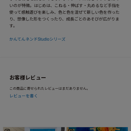
いのが特徴。はじめは、こねる・伸ばす・丸めるなど手指を
使って感触遊びを楽しみ、色と色を混ぜて新しい色を作った
り、想像した形をつくったり、成長ごとのあそびが広がりま
す。
かんてんネンドStudioシリーズ
お客様レビュー
この商品に寄せられたレビューはまだありません。
レビューを書く