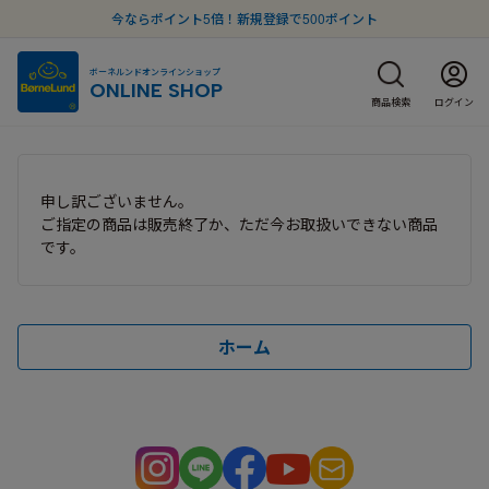
今ならポイント5倍！新規登録で500ポイント
ボーネルンドオンラインショップ
ONLINE SHOP
商品検索
ログイン
申し訳ございません。
ご指定の商品は販売終了か、ただ今お取扱いできない商品
です。
ホーム