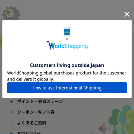
ご利用ガイド
はじめてご利用の方へ
配送・送料
ギフト包装
ポイント・会員ステージ
クーポン・ギフト券
よくあるご質問
お問い合わせ