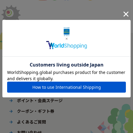
ご利用ガイド
はじめてご利用の方へ
配送・送料
ギフト包装
ポイント・会員ステージ
クーポン・ギフト券
よくあるご質問
お問い合わせ