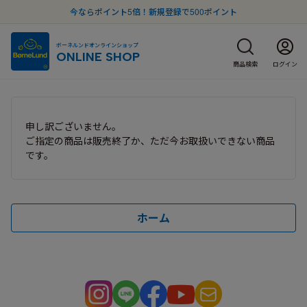
今ならポイント5倍！新規登録で500ポイント
ボーネルンドオンラインショップ
ONLINE SHOP
商品検索
ログイン
申し訳ございません。
ご指定の商品は販売終了か、ただ今お取扱いできない商品
です。
ホーム