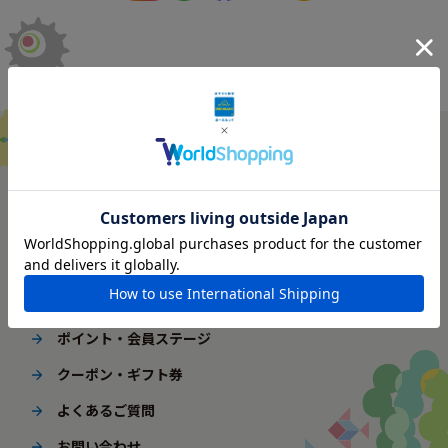
ご利用ガイド
はじめてご利用の方へ
配送・送料
ギフト包装
ポイント・会員ステージ
クーポン・ギフト券
よくあるご質問
お問い合わせ