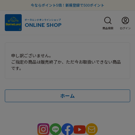
今ならポイント5倍！新規登録で500ポイント
ボーネルンドオンラインショップ
ONLINE SHOP
商品検索
ログイン
申し訳ございません。
ご指定の商品は販売終了か、ただ今お取扱いできない商品
です。
ホーム