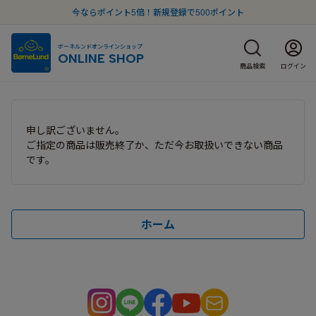
今ならポイント5倍！新規登録で500ポイント
ボーネルンドオンラインショップ
ONLINE SHOP
商品検索
ログイン
申し訳ございません。
ご指定の商品は販売終了か、ただ今お取扱いできない商品
です。
ホーム