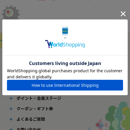
ご利用ガイド
はじめてご利用の方へ
配送・送料
ギフト包装
ポイント・会員ステージ
クーポン・ギフト券
よくあるご質問
お問い合わせ