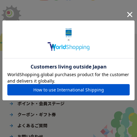
ご利用ガイド
はじめてご利用の方へ
配送・送料
ギフト包装
ポイント・会員ステージ
クーポン・ギフト券
よくあるご質問
お問い合わせ