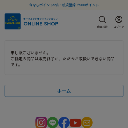
今ならポイント5倍！新規登録で500ポイント
ボーネルンドオンラインショップ
ONLINE SHOP
商品検索
ログイン
申し訳ございません。
ご指定の商品は販売終了か、ただ今お取扱いできない商品
です。
ホーム