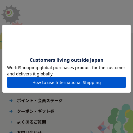
ご利用ガイド
はじめてご利用の方へ
配送・送料
ギフト包装
ポイント・会員ステージ
クーポン・ギフト券
よくあるご質問
お問い合わせ