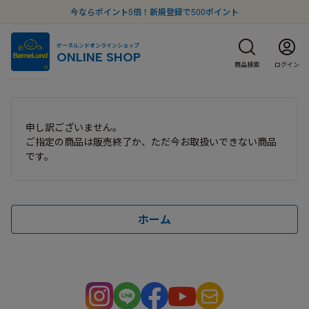
今ならポイント5倍！新規登録で500ポイント
ボーネルンドオンラインショップ
ONLINE SHOP
商品検索
ログイン
申し訳ございません。
ご指定の商品は販売終了か、ただ今お取扱いできない商品
です。
ホーム