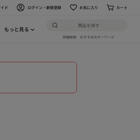
ガイド
ログイン・新規登録
お気に入り
カート
もっと見る
詳細検索
おすすめのキーワード