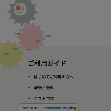
ご利用ガイド
はじめてご利用の方へ
配送・送料
ギフト包装
ポイント・会員ステージ