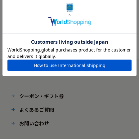
クーポン・ギフト券
よくあるご質問
お問い合わせ