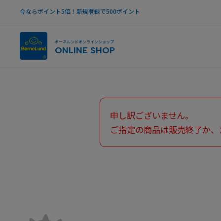
今ならポイント5倍！新規登録で500ポイント
ボーネルンドオンラインショップ
ONLINE SHOP
申し訳ございません。
ご指定の商品は販売終了か、