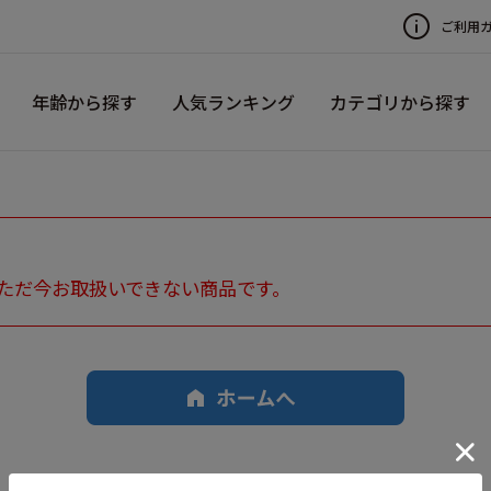
ご利用
年齢から探す
人気ランキング
カテゴリから探す
ただ今お取扱いできない商品です。