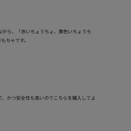
ながら、「赤いちょうちょ、黄色いちょうち
おもちゃです。
で、かつ安全性も高いのでこちらを購入してよ