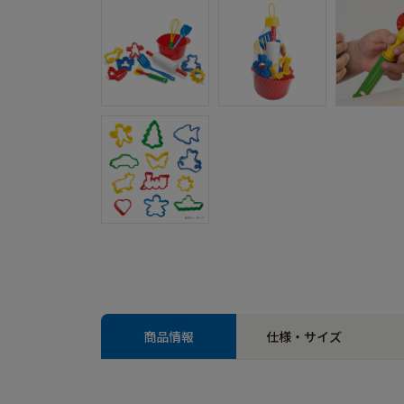
商品情報
仕様・サイズ