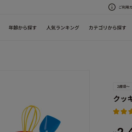
ご利用
年齢から探す
人気ランキング
カテゴリから探す
2歳頃～
クッ