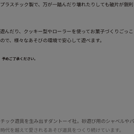
プラスチック製で、万が一踏んだり壊れたりしても破片が鋭利
遊んだり、​クッキー型やローラーを使ってお菓子づくりごっ
ので、様々なあそびの環境で安心して遊べます。
。予めご了承ください。
スチック遊具を生み出すダントーイ社。砂遊び用のシャベルやバ
、時代を越えて愛されるあそび道具をつくり続けています。