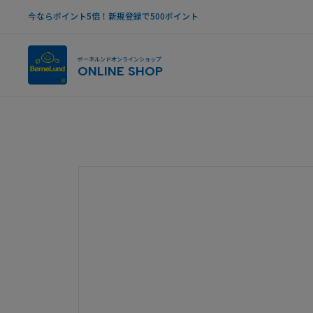
今ならポイント5倍！新規登録で500ポイント
ボーネルンドオンラインショップ
ONLINE SHOP