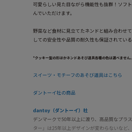
可愛らしい見た目ながら機能性も抜群！ソフト
んでいただけます。
野菜など食材に見立てたネンドと組み合わせて
しての安全性や品質の耐久性も保証されている
*クッキー型の形ほかネンドあそび道具各種の色は選べません
スイーツ・モチーフのあそび道具はこちら
ダントーイ社の商品
dantoy（ダントーイ）社
デンマークで50年以上に渡り、高品質なプラ
ター」は25年以上デザインが変わらないなど