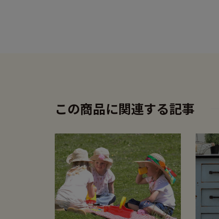
この商品に関連する記事