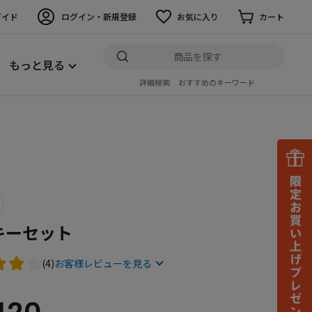
ガイド
ログイン・新規登録
お気に入り
カート
もっと見る
詳細検索
おすすめのキーワード
キーセット
(4)
お客様レビューを見る