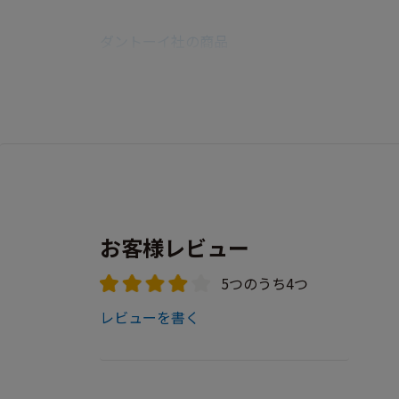
ダントーイ社の商品
お客様レビュー
5つのうち4つ
レビューを書く