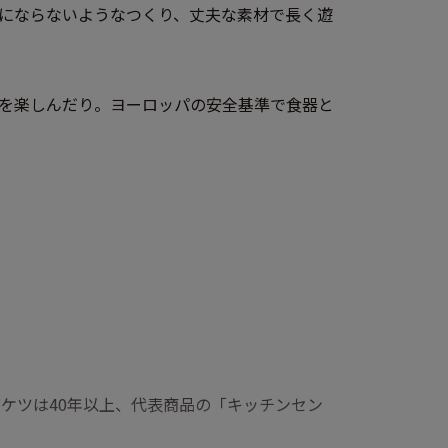
にならないようなつくり、丈夫な素材で長く遊
こを楽しんだり。ヨーロッパの安全基準で食器と
ケツは40年以上、代表商品の「キッチンセン