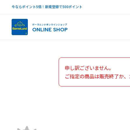
今ならポイント5倍！新規登録で500ポイント
ボーネルンドオンラインショップ
ONLINE SHOP
申し訳ございません。
ご指定の商品は販売終了か、