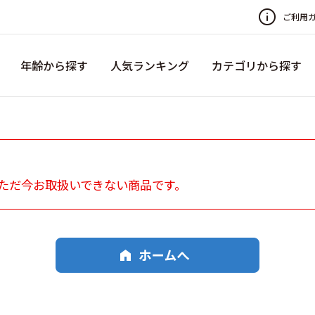
ご利用
年齢から探す
人気ランキング
カテゴリから探す
ただ今お取扱いできない商品です。