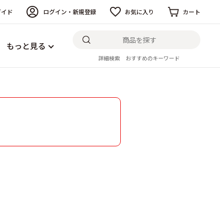
ガイド
ログイン・新規登録
お気に入り
カート
もっと見る
詳細検索
おすすめのキーワード