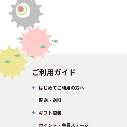
ご利用ガイド
はじめてご利用の方へ
配送・送料
ギフト包装
ポイント・会員ステージ