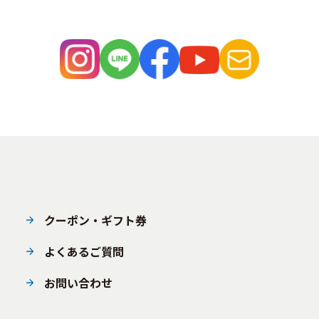
クーポン・ギフト券
よくあるご質問
お問い合わせ