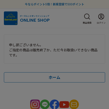
今ならポイント5倍！新規登録で500ポイント
ボーネルンドオンラインショップ
ONLINE SHOP
商品検索
ログイン
申し訳ございません。
ご指定の商品は販売終了か、ただ今お取扱いできない商品
です。
ホーム