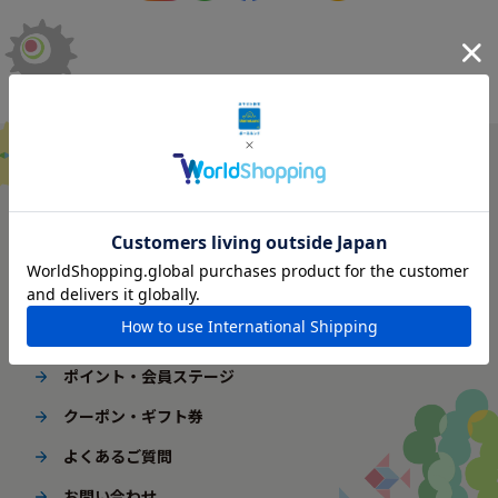
ご利用ガイド
はじめてご利用の方へ
配送・送料
ギフト包装
ポイント・会員ステージ
クーポン・ギフト券
よくあるご質問
お問い合わせ