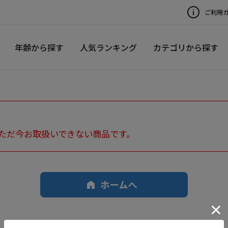
ご利用
年齢から探す
人気ランキング
カテゴリから探す
ただ今お取扱いできない商品です。