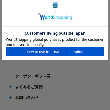
クーポン・ギフト券
よくあるご質問
お問い合わせ