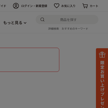
ガイド
ログイン・新規登録
お気に入り
カート
もっと見る
詳細検索
おすすめのキーワード