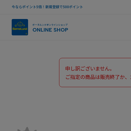
今ならポイント5倍！新規登録で500ポイント
ボーネルンドオンラインショップ
ONLINE SHOP
申し訳ございません。
ご指定の商品は販売終了か、