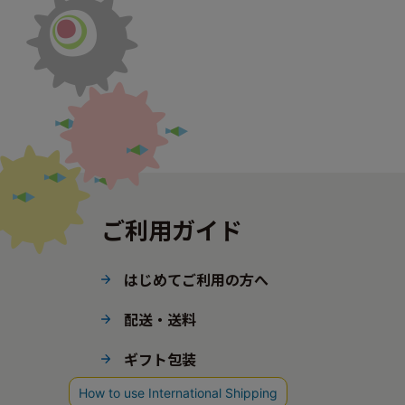
ご利用ガイド
はじめてご利用の方へ
配送・送料
ギフト包装
ポイント・会員ステージ